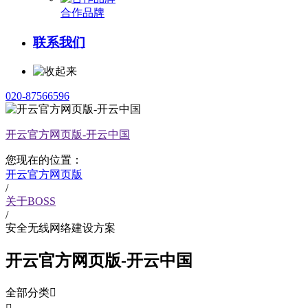
合作品牌
联系我们
020-87566596
开云官方网页版-开云中国
您现在的位置：
开云官方网页版
/
关于BOSS
/
安全无线网络建设方案
开云官方网页版-开云中国
全部分类
